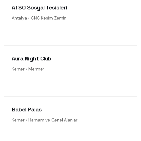
ATSO Sosyal Tesisleri
Antalya • CNC Kesim Zemin
Aura Night Club
Kemer • Mermer
Babel Palas
Kemer • Hamam ve Genel Alanlar