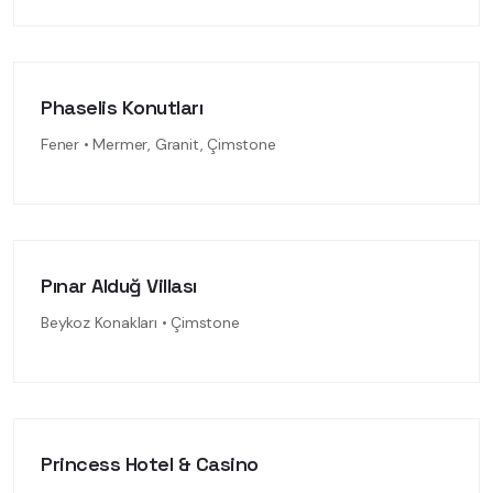
Phaselis Konutları
Fener • Mermer, Granit, Çimstone
Pınar Alduğ Villası
Beykoz Konakları • Çimstone
Princess Hotel & Casino