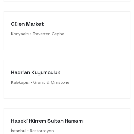
Gülen Market
Konyaaltı • Traverten Cephe
Hadrian Kuyumculuk
Kalekapısı • Granit & Çimstone
Haseki Hürrem Sultan Hamamı
İstanbul • Restorasyon