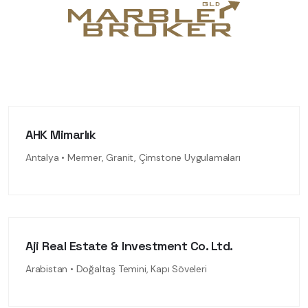
AHK Mimarlık
Antalya • Mermer, Granit, Çimstone Uygulamaları
Aji Real Estate & Investment Co. Ltd.
Arabistan • Doğaltaş Temini, Kapı Söveleri