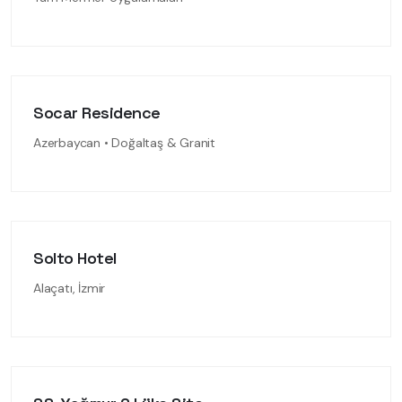
Socar Residence
Azerbaycan • Doğaltaş & Granit
Solto Hotel
Alaçatı, İzmir