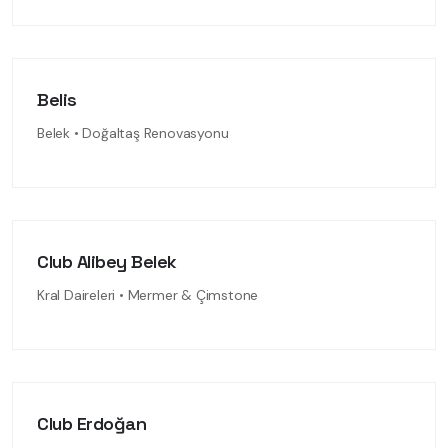
Belis
Belek • Doğaltaş Renovasyonu
Club Alibey Belek
Kral Daireleri • Mermer & Çimstone
Club Erdoğan