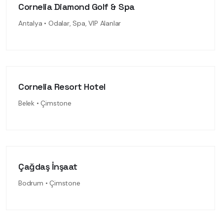
Cornelia Diamond Golf & Spa
Antalya • Odalar, Spa, VIP Alanlar
Cornelia Resort Hotel
Belek • Çimstone
Çağdaş İnşaat
Bodrum • Çimstone