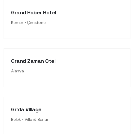
Grand Haber Hotel
Kemer • Çimstone
Grand Zaman Otel
Alanya
Grida Village
Belek • Villa & Barlar