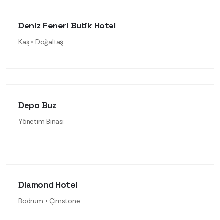
Deniz Feneri Butik Hotel
Kaş • Doğaltaş
Depo Buz
Yönetim Binası
Diamond Hotel
Bodrum • Çimstone