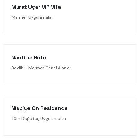
Murat Uçar VIP Villa
Mermer Uygulamaları
Nautilus Hotel
Beldibi • Mermer Genel Alanlar
Nispiye On Residence
Tüm Doğaltaş Uygulamaları