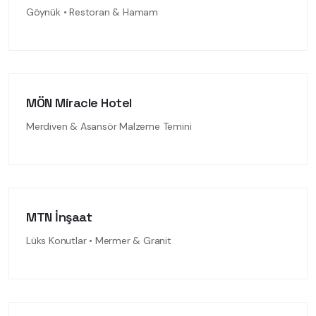
Göynük • Restoran & Hamam
MÖN Miracle Hotel
Merdiven & Asansör Malzeme Temini
MTN İnşaat
Lüks Konutlar • Mermer & Granit