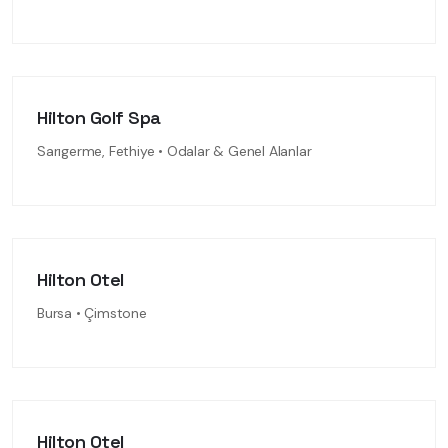
Hilton Golf Spa
Sarıgerme, Fethiye • Odalar & Genel Alanlar
Hilton Otel
Bursa • Çimstone
Hilton Otel