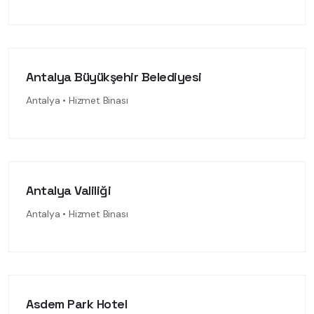
Antalya Büyükşehir Belediyesi
Antalya • Hizmet Binası
Antalya Valiliği
Antalya • Hizmet Binası
Asdem Park Hotel