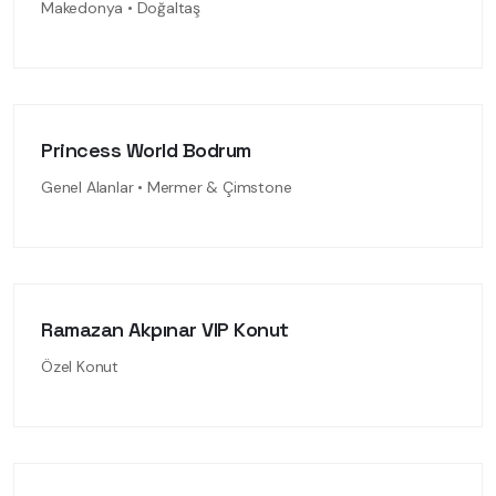
Makedonya • Doğaltaş
Princess World Bodrum
Genel Alanlar • Mermer & Çimstone
Ramazan Akpınar VIP Konut
Özel Konut