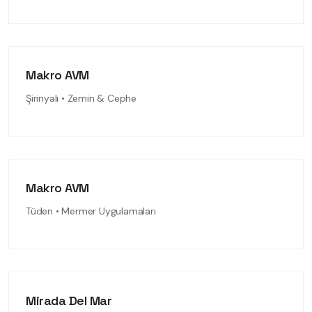
Makro AVM
Şirinyalı • Zemin & Cephe
Makro AVM
Tüden • Mermer Uygulamaları
Mirada Del Mar