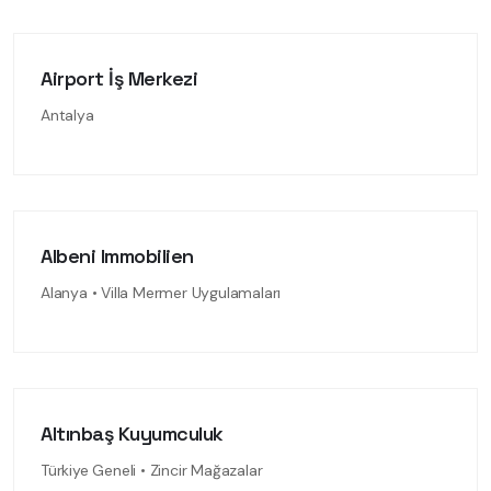
Airport İş Merkezi
Antalya
Albeni Immobilien
Alanya • Villa Mermer Uygulamaları
Altınbaş Kuyumculuk
Türkiye Geneli • Zincir Mağazalar