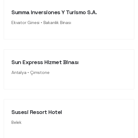
Summa Inversiones Y Turismo S.A.
Ekvator Ginesi • Bakanlık Binası
Sun Express Hizmet Binası
Antalya • Çimstone
Susesi Resort Hotel
Belek