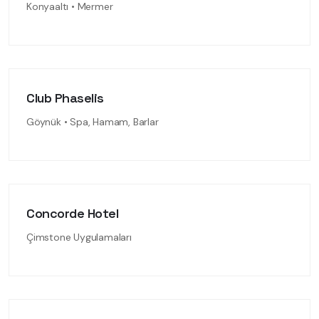
Konyaaltı • Mermer
Club Phaselis
Göynük • Spa, Hamam, Barlar
Concorde Hotel
Çimstone Uygulamaları