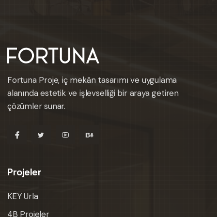
Fortuna Proje, iç mekân tasarımı ve uygulama
alanında estetik ve işlevselliği bir araya getiren
çözümler sunar.
Projeler
KEY Urla
4B Projeler