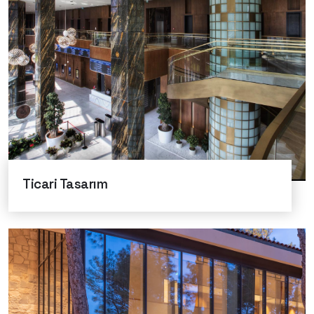
Ticari Tasarım