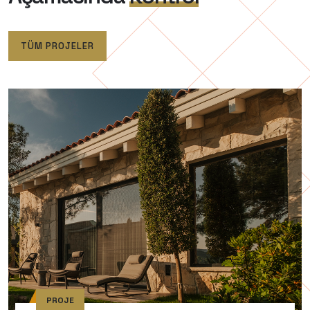
TÜM PROJELER
PROJE