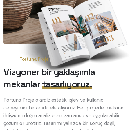
Fortuna Proje
Vizyoner bir yaklaşımla
mekanlar
tasarlıyoruz.
Fortuna Proje olarak; estetik, işlev ve kullanıcı
deneyimini bir arada ele alıyoruz. Her projede mekanın
ihtiyacını doğru analiz eder, zamansız ve uygulanabilir
çözümler üretiriz. Tasarımı yalnızca bir sonuç değil,