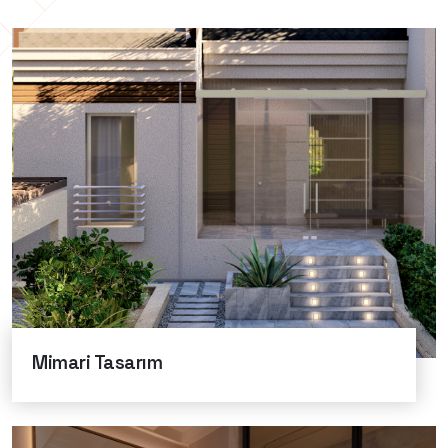
Mimari Tasarım